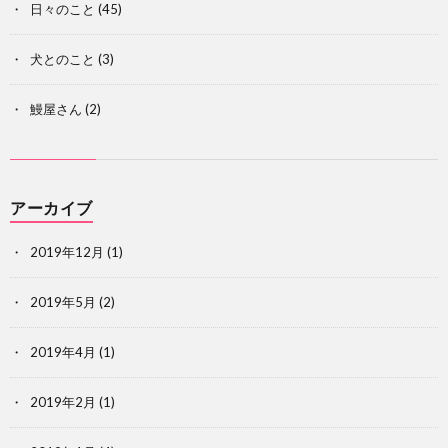
日々のこと
(45)
犬とのこと
(3)
鰻屋さん
(2)
アーカイブ
2019年12月
(1)
2019年5月
(2)
2019年4月
(1)
2019年2月
(1)