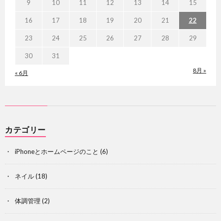
9
10
11
12
13
14
15
16
17
18
19
20
21
22
23
24
25
26
27
28
29
30
31
8月 »
« 6月
カテゴリー
iPhoneとホームページのこと
(6)
ネイル
(18)
体調管理
(2)