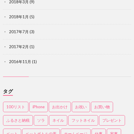
2018年3月
(9)
2018年1月
(5)
2017年7月
(3)
2017年2月
(1)
2016年11月
(1)
タグ
100リスト
iPhone
お出かけ
お祝い
お買い物
ふるさと納税
ソラ
ネイル
フットネイル
プレゼント
ペット
ペットボトルの蓋
ホームページ
仕事
家事