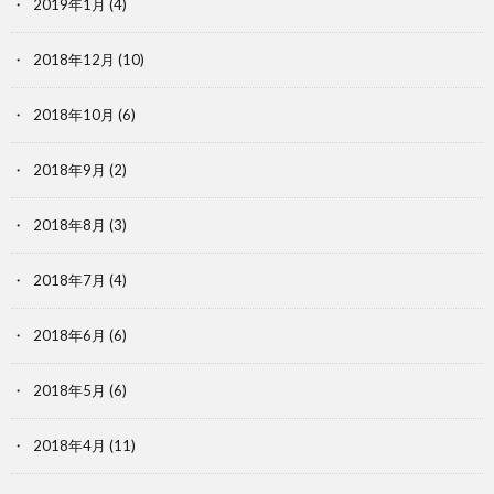
2019年1月
(4)
2018年12月
(10)
2018年10月
(6)
2018年9月
(2)
2018年8月
(3)
2018年7月
(4)
2018年6月
(6)
2018年5月
(6)
2018年4月
(11)