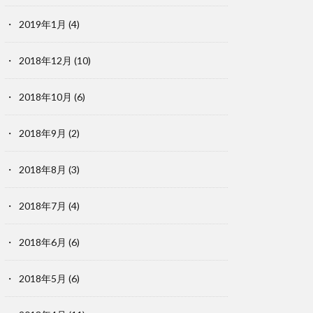
2019年1月
(4)
2018年12月
(10)
2018年10月
(6)
2018年9月
(2)
2018年8月
(3)
2018年7月
(4)
2018年6月
(6)
2018年5月
(6)