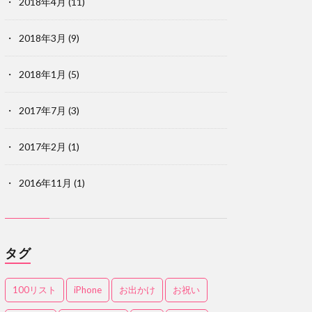
2018年4月
(11)
2018年3月
(9)
2018年1月
(5)
2017年7月
(3)
2017年2月
(1)
2016年11月
(1)
タグ
100リスト
iPhone
お出かけ
お祝い