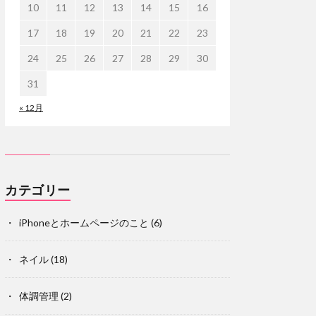
10
11
12
13
14
15
16
17
18
19
20
21
22
23
24
25
26
27
28
29
30
31
« 12月
カテゴリー
iPhoneとホームページのこと
(6)
ネイル
(18)
体調管理
(2)