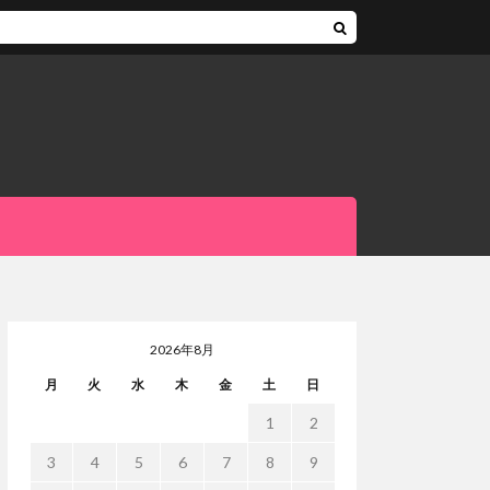
2026年8月
月
火
水
木
金
土
日
1
2
3
4
5
6
7
8
9