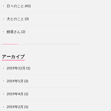
日々のこと
(45)
犬とのこと
(3)
鰻屋さん
(2)
アーカイブ
2019年12月
(1)
2019年5月
(2)
2019年4月
(1)
2019年2月
(1)