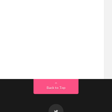
Back to Top