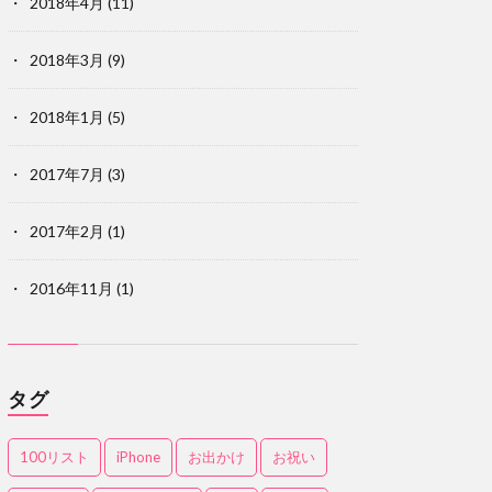
2018年4月
(11)
2018年3月
(9)
2018年1月
(5)
2017年7月
(3)
2017年2月
(1)
2016年11月
(1)
タグ
100リスト
iPhone
お出かけ
お祝い