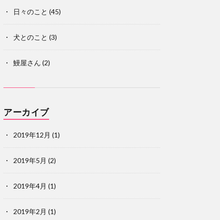
日々のこと
(45)
犬とのこと
(3)
鰻屋さん
(2)
アーカイブ
2019年12月
(1)
2019年5月
(2)
2019年4月
(1)
2019年2月
(1)