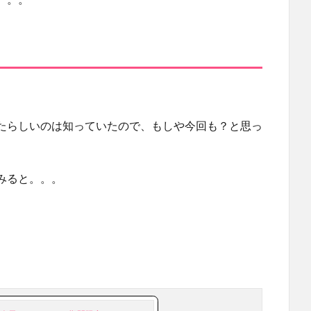
たらしいのは知っていたので、もしや今回も？と思っ
みると。。。