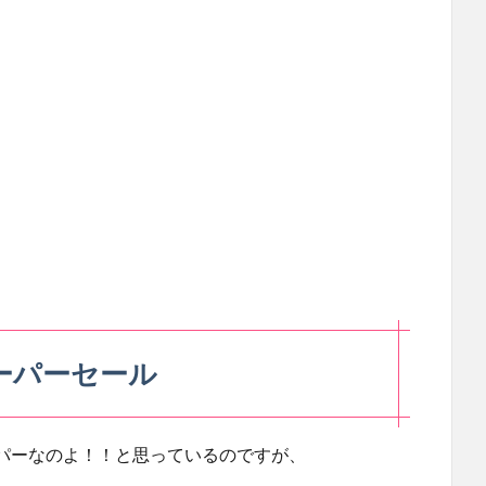
ーパーセール
パーなのよ！！と思っているのですが、
。。。