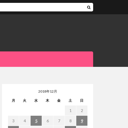
2018年12月
月
火
水
木
金
土
日
1
2
3
4
5
6
7
8
9