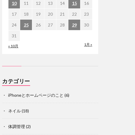
10
11
12
13
14
15
16
17
18
19
20
21
22
23
24
25
26
27
28
29
30
31
1月 »
« 10月
カテゴリー
iPhoneとホームページのこと
(6)
ネイル
(18)
体調管理
(2)