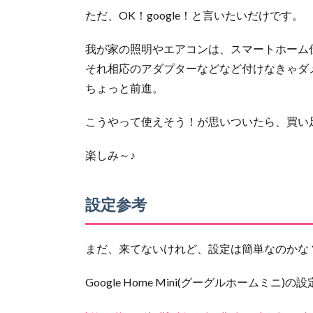
ただ、OK！google！と言いたいだけです。
我が家の照明やエアコンは、スマートホーム
それ相応のアダプターなどなど付けなきゃダ
ちょっと前進。
こうやって使えそう！が思いついたら、買い
楽しみ～♪
設定参考
まだ、来てないけれど、設定は簡単なのかな
Google Home Mini(グーグルホームミ