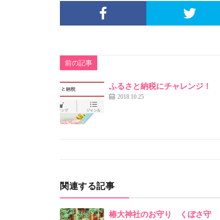
前の記事
ふるさと納税にチャレンジ！
2018.10.25
関連する記事
椿大神社のお守り くぼさ守