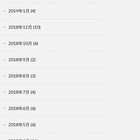
2019年1月
(4)
2018年12月
(10)
2018年10月
(6)
2018年9月
(2)
2018年8月
(3)
2018年7月
(4)
2018年6月
(6)
2018年5月
(6)