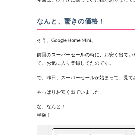
なんと、驚きの価格！
そう、Google Home Mini。
前回のスーパーセールの時に、お安く出てい
て、お気に入り登録してたのです。
で、昨日、スーパーセールが始まって、見て
やっぱりお安く出ていました。
な、なんと！
半額！